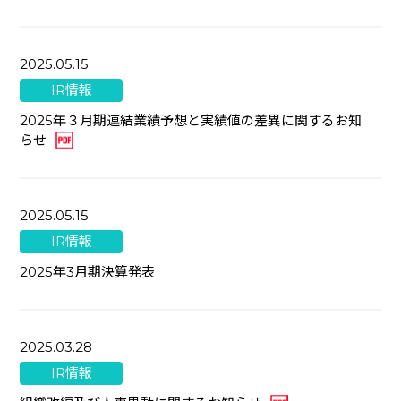
2025.05.15
IR情報
2025年３月期連結業績予想と実績値の差異に関するお知
らせ
2025.05.15
IR情報
2025年3月期決算発表
2025.03.28
IR情報