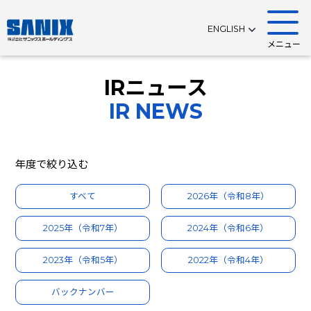
ENGLISH
メニュー
IRニュース
IR NEWS
年度で絞り込む
すべて
2026年（令和8年）
2025年（令和7年）
2024年（令和6年）
2023年（令和5年）
2022年（令和4年）
バックナンバー