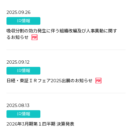
2025.09.26
IR情報
吸収分割の効力発生に伴う組織改編及び人事異動に関す
るお知らせ
2025.09.12
IR情報
日経・東証ＩＲフェア2025出展のお知らせ
2025.08.13
IR情報
2026年3月期第１四半期 決算発表