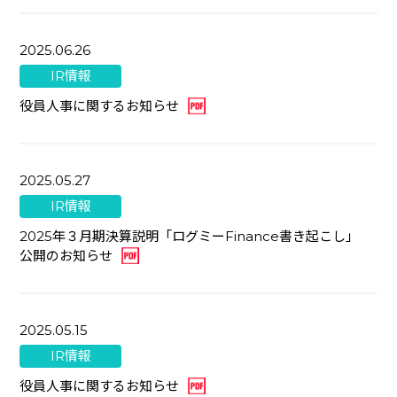
2025.06.26
IR情報
役員人事に関するお知らせ
2025.05.27
IR情報
2025年３⽉期決算説明「ログミーFinance書き起こし」
公開のお知らせ
2025.05.15
IR情報
役員人事に関するお知らせ