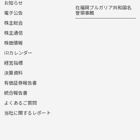
お知らせ
在福岡ブルガリア共和国名
電子公告
誉領事館
株主総会
株主通信
株価情報
IRカレンダー
経営指標
決算資料
有価証券報告書
統合報告書
よくあるご質問
当社に関するレポート