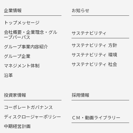
企業情報
お知らせ
トップメッセージ
会社概要・企業理念・グル
サステナビリティ
ープパーパス
サステナビリティ 方針
グループ事業内容紹介
サステナビリティ 環境
グループ企業
サステナビリティ 社会
マネジメント体制
沿革
投資家情報
採用情報
コーポレートガバナンス
ディスクロージャーポリシー
ＣＭ・動画ライブラリー
中期経営計画