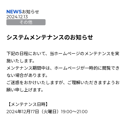
NEWS
お知らせ
2024.12.13
その他
システムメンテナンスのお知らせ
下記の日程において、当ホームページのメンテナンスを実
施いたします。
メンテナンス期間中は、ホームページが一時的に閲覧でき
ない場合があります。
ご迷惑をおかけいたしますが、ご理解いただきますようお
願い申し上げます。
【メンテナンス日時】
2024年12月17日（火曜日）19:00～21:00