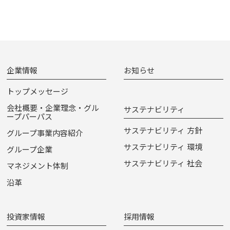
企業情報
お知らせ
トップメッセージ
会社概要・企業理念・グル
サステナビリティ
ープパーパス
サステナビリティ 方針
グループ事業内容紹介
サステナビリティ 環境
グループ企業
サステナビリティ 社会
マネジメント体制
沿革
投資家情報
採用情報