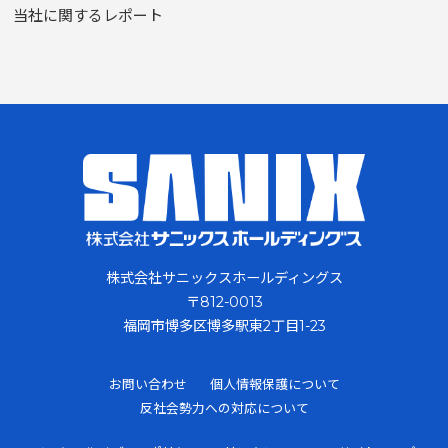
当社に関するレポート
株式会社サニックスホールディングス
〒812-0013
福岡市博多区博多駅東2丁目1-23
お問い合わせ
個人情報保護について
反社会勢力への対応について