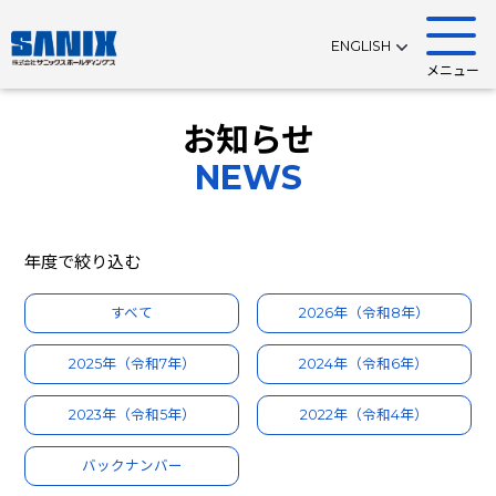
ENGLISH
メニュー
お知らせ
NEWS
年度で絞り込む
すべて
2026年（令和8年）
2025年（令和7年）
2024年（令和6年）
2023年（令和5年）
2022年（令和4年）
バックナンバー