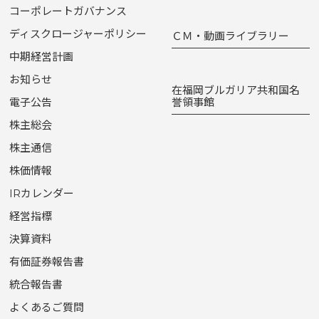
コーポレートガバナンス
ディスクロージャーポリシー
ＣＭ・動画ライブラリー
中期経営計画
お知らせ
在福岡ブルガリア共和国名
電子公告
誉領事館
株主総会
株主通信
株価情報
IRカレンダー
経営指標
決算資料
有価証券報告書
統合報告書
よくあるご質問