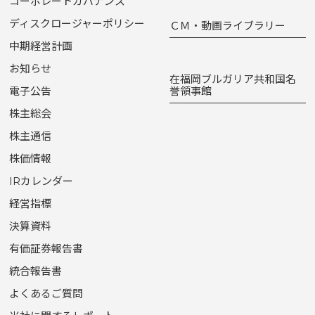
コーポレートガバナンス
ディスクロージャーポリシー
ＣＭ・動画ライブラリー
中期経営計画
お知らせ
在福岡ブルガリア共和国名
電子公告
誉領事館
株主総会
株主通信
株価情報
IRカレンダー
経営指標
決算資料
有価証券報告書
統合報告書
よくあるご質問