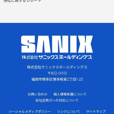
当社に関するレポート
株式会社サニックスホールディングス
〒812-0013
福岡市博多区博多駅東2丁目1-23
お問い合わせ
個人情報保護について
反社会勢力への対応について
ソーシャルメディアポリシー
リンクについて
サイトマップ