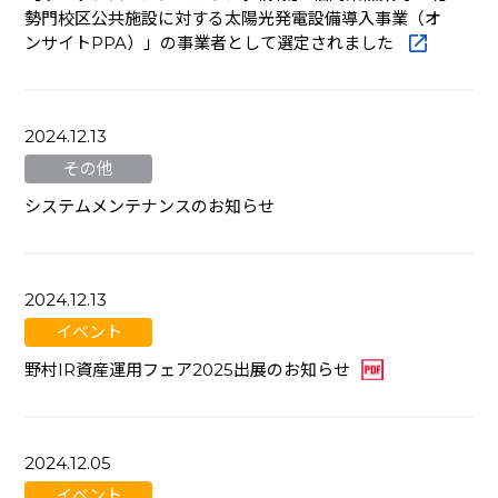
勢門校区公共施設に対する太陽光発電設備導入事業（オ
ンサイトPPA）」の事業者として選定されました
2024.12.13
その他
システムメンテナンスのお知らせ
2024.12.13
イベント
野村IR資産運用フェア2025出展のお知らせ
2024.12.05
イベント