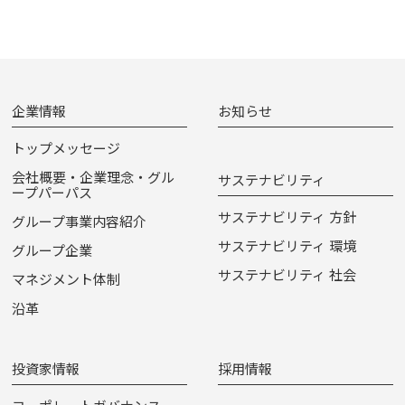
企業情報
お知らせ
トップメッセージ
会社概要・企業理念・グル
サステナビリティ
ープパーパス
サステナビリティ 方針
グループ事業内容紹介
サステナビリティ 環境
グループ企業
サステナビリティ 社会
マネジメント体制
沿革
投資家情報
採用情報