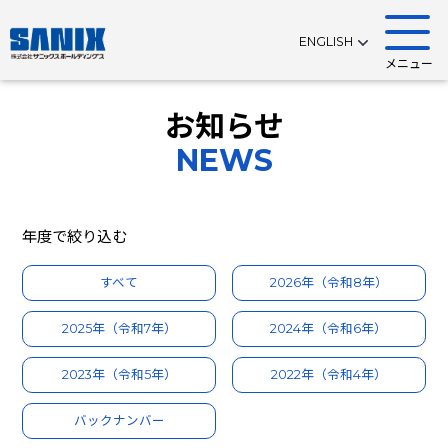
ENGLISH
メニュー
お知らせ
NEWS
年度で絞り込む
すべて
2026年（令和8年）
2025年（令和7年）
2024年（令和6年）
2023年（令和5年）
2022年（令和4年）
バックナンバー