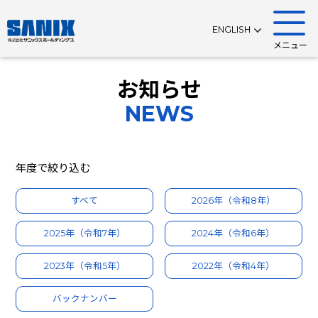
ENGLISH
メニュー
お知らせ
NEWS
年度で絞り込む
すべて
2026年（令和8年）
2025年（令和7年）
2024年（令和6年）
2023年（令和5年）
2022年（令和4年）
バックナンバー