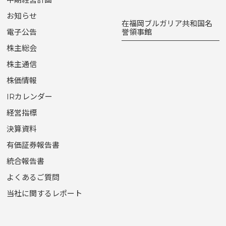
お知らせ
在福岡ブルガリア共和国名
電子公告
誉領事館
株主総会
株主通信
株価情報
IRカレンダー
経営指標
決算資料
有価証券報告書
統合報告書
よくあるご質問
当社に関するレポート