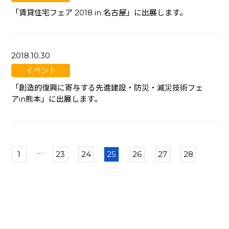
「賃貸住宅フェア 2018 in 名古屋」に出展します。
2018.10.30
イベント
「創造的復興に寄与する先進建設・防災・減災技術フェ
アin熊本」に出展します。
…
1
23
24
25
26
27
28