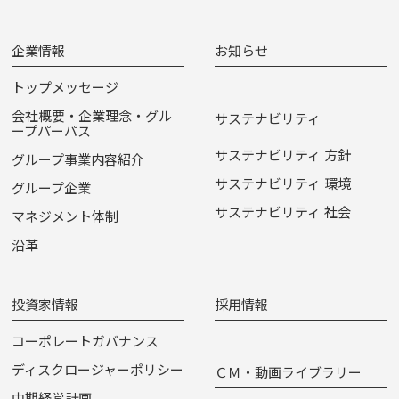
企業情報
お知らせ
トップメッセージ
会社概要・企業理念・グル
サステナビリティ
ープパーパス
サステナビリティ 方針
グループ事業内容紹介
サステナビリティ 環境
グループ企業
サステナビリティ 社会
マネジメント体制
沿革
投資家情報
採用情報
コーポレートガバナンス
ディスクロージャーポリシー
ＣＭ・動画ライブラリー
中期経営計画