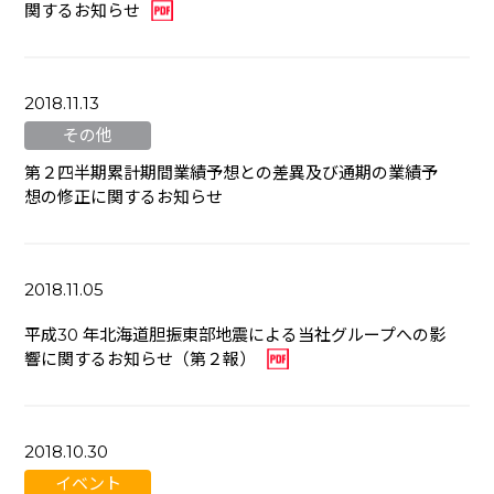
関するお知らせ
2018.11.13
その他
第２四半期累計期間業績予想との差異及び通期の業績予
想の修正に関するお知らせ
2018.11.05
平成30 年北海道胆振東部地震による当社グループへの影
響に関するお知らせ（第２報）
2018.10.30
イベント