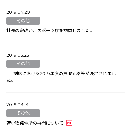
2019.04.20
その他
社長の宗政が、スポーツ庁を訪問しました。
2019.03.25
その他
FIT制度における2019年度の買取価格等が決定されまし
た。
2019.03.14
その他
苫小牧発電所の再開について