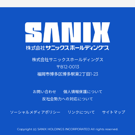
株式会社サニックスホールディングス
〒812-0013
福岡市博多区博多駅東2丁目1-23
お問い合わせ
個人情報保護について
反社会勢力への対応について
ソーシャルメディアポリシー
リンクについて
サイトマップ
Copyright (c) SANIX HOLDINGS INCORPORATED All rights reserved.